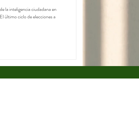
 la inteligencia ciudadana en
l último ciclo de elecciones a