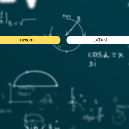
LATAM
תעשיות