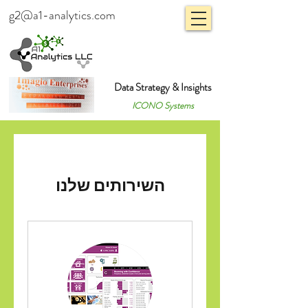
g2@a1-analytics.com
Data Strategy & Insights
ICONO Systems
השירותים שלנו