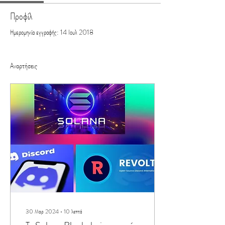
Προφίλ
Ημερομηνία εγγραφής: 14 Ιουλ 2018
Αναρτήσεις
30 Μαρ 2024
∙
10
λεπτά