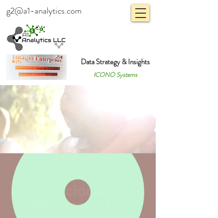
g2@a1-analytics.com
Data Strategy & Insights
ICONO Systems