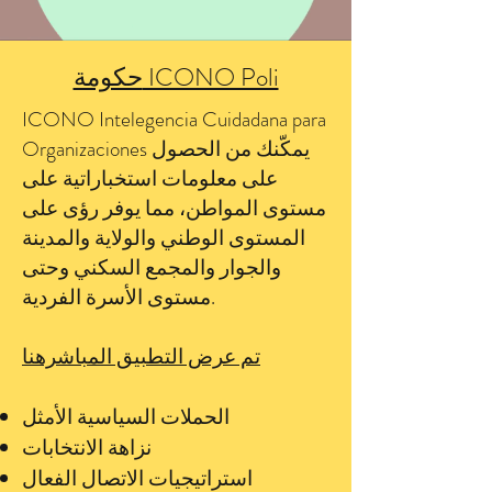
حكومة ICONO Poli
ICONO Intelegencia Cuidadana para
يمكّنك من الحصول
Organizaciones
على معلومات استخباراتية على
مستوى المواطن، مما يوفر رؤى على
المستوى الوطني والولاية والمدينة
والجوار والمجمع السكني وحتى
مستوى الأسرة الفردية.
تم عرض التطبيق المباشرهنا
الحملات السياسية الأمثل
نزاهة الانتخابات
استراتيجيات الاتصال الفعال