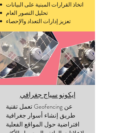
اتخاذ القرارات المبنية على البيانات
تحليل التصور العام
تعزيز إدارات التعداد والإحصاء
ايكونو سياج جغرافي
تعمل تقنية Geofencing عن
طريق إنشاء أسوار جغرافية
افتراضية حول المواقع الفعلية