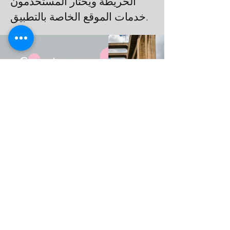
الخريطة ويختار المستخدمون
خدمات الموقع الخاصة بالتطبيق.
إيكونو سيرفي بوبليكوس
تعد نظم المعلومات الجغرافية
أداة قوية يمكن استخدامها
لتحسين الكفاءة التشغيلية في
مجموعة متنوعة من الصناعات.
إذا كنت تبحث عن طرق لتحسين